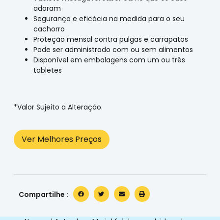
adoram
Segurança e eficácia na medida para o seu
cachorro
Proteção mensal contra pulgas e carrapatos
Pode ser administrado com ou sem alimentos
Disponível em embalagens com um ou três
tabletes
*Valor Sujeito a Alteração.
Ver Melhores Preços
Compartilhe :