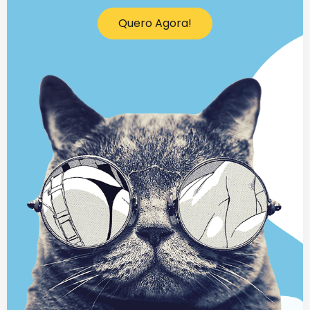
Quero Agora!