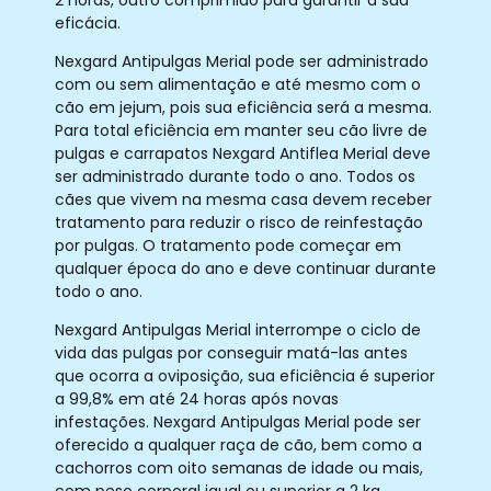
eficácia.
Nexgard Antipulgas Merial pode ser administrado
com ou sem alimentação e até mesmo com o
cão em jejum, pois sua eficiência será a mesma.
Para total eficiência em manter seu cão livre de
pulgas e carrapatos Nexgard Antiflea Merial deve
ser administrado durante todo o ano. Todos os
cães que vivem na mesma casa devem receber
tratamento para reduzir o risco de reinfestação
por pulgas. O tratamento pode começar em
qualquer época do ano e deve continuar durante
todo o ano.
Nexgard Antipulgas Merial interrompe o ciclo de
vida das pulgas por conseguir matá-las antes
que ocorra a oviposição, sua eficiência é superior
a 99,8% em até 24 horas após novas
infestações. Nexgard Antipulgas Merial pode ser
oferecido a qualquer raça de cão, bem como a
cachorros com oito semanas de idade ou mais,