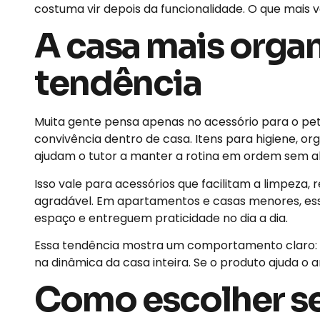
costuma vir depois da funcionalidade. O que mais 
A casa mais orga
tendência
Muita gente pensa apenas no acessório para o p
convivência dentro de casa. Itens para higiene, 
ajudam o tutor a manter a rotina em ordem sem a
Isso vale para acessórios que facilitam a limpeza
agradável. Em apartamentos e casas menores, es
espaço e entreguem praticidade no dia a dia.
Essa tendência mostra um comportamento claro: 
na dinâmica da casa inteira. Se o produto ajuda o a
Como escolher se