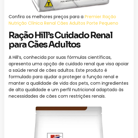
Confira os melhores preços para a
Premier Ração
Nutrição Clínica Renal Cães Adultos Porte Pequeno
Ração Hill’s Cuidado Renal
para Cães Adultos
A Hill’s, conhecida por suas fórmulas científicas,
apresenta uma opção de cuidado renal que visa apoiar
a saúde renal de cães adultos. Este produto é
formulado para ajudar a proteger a função renal e
manter a qualidade de vida dos pets, com ingredientes
de alta qualidade e um perfil nutricional adaptado às
necessidades de cães com restrições renais.