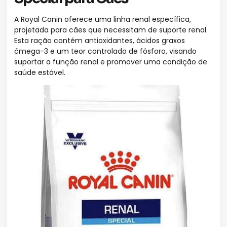
A Royal Canin oferece uma linha renal específica,
projetada para cães que necessitam de suporte renal.
Esta ração contém antioxidantes, ácidos graxos
ômega-3 e um teor controlado de fósforo, visando
suportar a função renal e promover uma condição de
saúde estável.