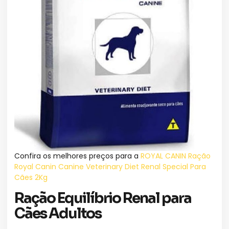
Confira os melhores preços para a
ROYAL CANIN Ração
Royal Canin Canine Veterinary Diet Renal Special Para
Cães 2Kg
Ração Equilíbrio Renal para
Cães Adultos