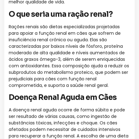
melhor qualidade de vida.
O que seria uma ração renal?
Rações renais são dietas especializadas projetadas
para apoiar a função renal em cães que sofrem de
insuficiência renal crônica ou aguda. Elas são
caracterizadas por baixos níveis de fósforo, proteína
moderada de alta qualidade e níveis aumentados de
ácidos graxos ômega-3, além de serem enriquecidas
com antioxidantes. Essa composição ajuda a reduzir os
subprodutos do metabolismo proteico, que podem ser
prejudiciais para cães com função renal
comprometida, e suporta a saúde renal geral.
Doença Renal Aguda em Cães
A doença renal aguda ocorre de forma súbita e pode
ser resultado de várias causas, como ingestão de
substâncias tóxicas, infecções e choque. Os cães
afetados podem necessitar de cuidados intensivos
para recuperar a função renal. A escolha de uma dieta