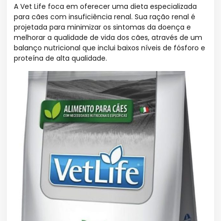
A Vet Life foca em oferecer uma dieta especializada
para cães com insuficiência renal. Sua ração renal é
projetada para minimizar os sintomas da doença e
melhorar a qualidade de vida dos cães, através de um
balanço nutricional que inclui baixos níveis de fósforo e
proteína de alta qualidade.