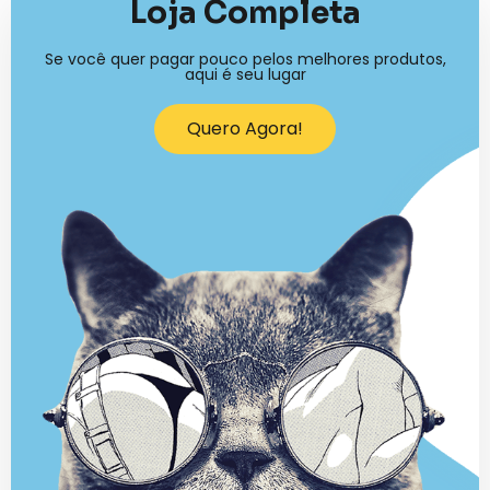
Loja Completa
Se você quer pagar pouco pelos melhores produtos,
aqui é seu lugar
Quero Agora!