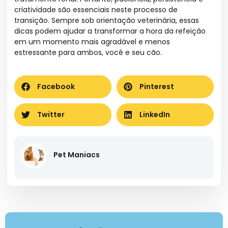
criatividade são essenciais neste processo de
transição. Sempre sob orientação veterinária, essas
dicas podem ajudar a transformar a hora da refeição
em um momento mais agradável e menos
estressante para ambos, você e seu cão.
Facebook
Pinterest
Twitter
LinkedIn
Pet Maniacs