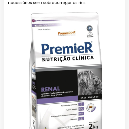
necessários sem sobrecarregar os rins.