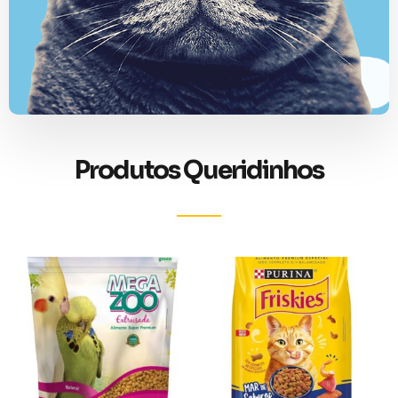
Produtos Queridinhos