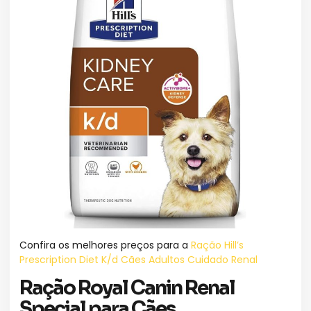
Confira os melhores preços para a
Ração Hill’s
Prescription Diet K/d Cães Adultos Cuidado Renal
Ração Royal Canin Renal
Special para Cães