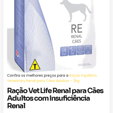
Confira os melhores preços para a
Ração Equilíbrio
Veterinary Renal para Cães Adultos – 2kg
Ração Vet Life Renal para Cães
Adultos com Insuficiência
Renal