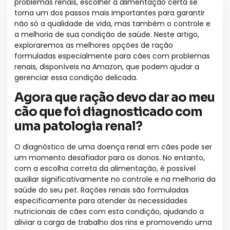
problemas renais, escolher a alimentação certa se
torna um dos passos mais importantes para garantir
não só a qualidade de vida, mas também o controle e
a melhoria de sua condição de saúde. Neste artigo,
exploraremos as melhores opções de ração
formuladas especialmente para cães com problemas
renais, disponíveis na Amazon, que podem ajudar a
gerenciar essa condição delicada.
Agora que ração devo dar ao meu
cão que foi diagnosticado com
uma patologia renal?
O diagnóstico de uma doença renal em cães pode ser
um momento desafiador para os donos. No entanto,
com a escolha correta da alimentação, é possível
auxiliar significativamente no controle e na melhoria da
saúde do seu pet. Rações renais são formuladas
especificamente para atender às necessidades
nutricionais de cães com esta condição, ajudando a
aliviar a carga de trabalho dos rins e promovendo uma