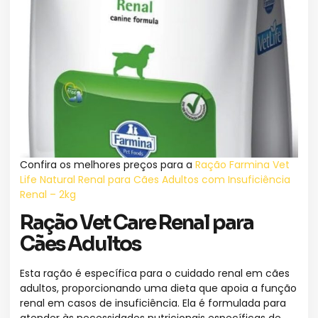
Confira os melhores preços para a
Ração Farmina Vet
Life Natural Renal para Cães Adultos com Insuficiência
Renal – 2kg
Ração Vet Care Renal para
Cães Adultos
Esta ração é específica para o cuidado renal em cães
adultos, proporcionando uma dieta que apoia a função
renal em casos de insuficiência. Ela é formulada para