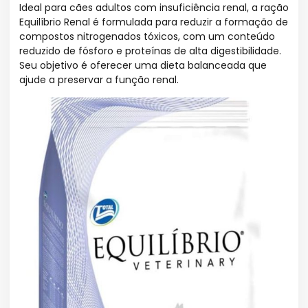
Ideal para cães adultos com insuficiência renal, a ração
Equilíbrio Renal é formulada para reduzir a formação de
compostos nitrogenados tóxicos, com um conteúdo
reduzido de fósforo e proteínas de alta digestibilidade.
Seu objetivo é oferecer uma dieta balanceada que
ajude a preservar a função renal.