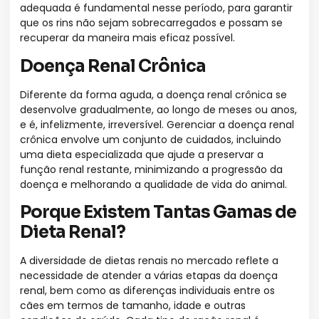
adequada é fundamental nesse período, para garantir
que os rins não sejam sobrecarregados e possam se
recuperar da maneira mais eficaz possível.
Doença Renal Crônica
Diferente da forma aguda, a doença renal crônica se
desenvolve gradualmente, ao longo de meses ou anos,
e é, infelizmente, irreversível. Gerenciar a doença renal
crônica envolve um conjunto de cuidados, incluindo
uma dieta especializada que ajude a preservar a
função renal restante, minimizando a progressão da
doença e melhorando a qualidade de vida do animal.
Porque Existem Tantas Gamas de
Dieta Renal?
A diversidade de dietas renais no mercado reflete a
necessidade de atender a várias etapas da doença
renal, bem como as diferenças individuais entre os
cães em termos de tamanho, idade e outras