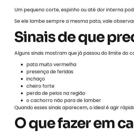
Um pequeno corte, espinho ou até dor interna pode
Se ele lambe sempre a mesma pata, vale observa
Sinais de que pre
Alguns sinais mostram que já passou do limite do
pata muito vermelha
presença de feridas
inchaço
cheiro forte
perda de pelos na região
o cachorro não para de lamber
Quando esses sinais aparecem, o ideal é agir rápid
O que fazer em c