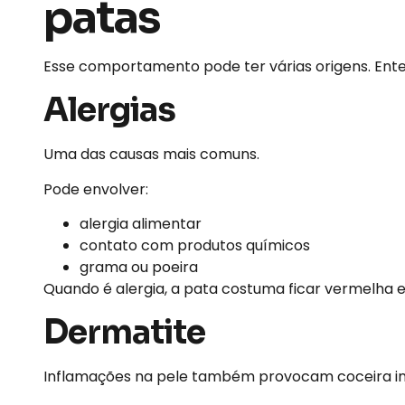
patas
Esse comportamento pode ter várias origens. Ente
Alergias
Uma das causas mais comuns.
Pode envolver:
alergia alimentar
contato com produtos químicos
grama ou poeira
Quando é alergia, a pata costuma ficar vermelha 
Dermatite
Inflamações na pele também provocam coceira int