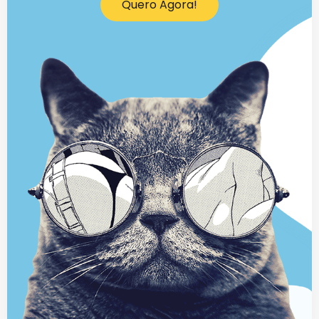
Quero Agora!