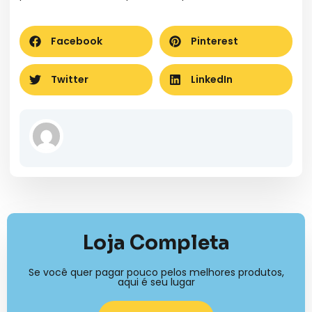
Facebook
Pinterest
Twitter
LinkedIn
Loja Completa
Se você quer pagar pouco pelos melhores produtos,
aqui é seu lugar