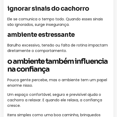
ignorar sinais do cachorro
Ele se comunica o tempo todo. Quando esses sinais
são ignorados, surge insegurança.
ambiente estressante
Barulho excessivo, tensão ou falta de rotina impactam
diretamente o comportamento.
o ambiente também influencia
na confiança
Pouca gente percebe, mas o ambiente tem um papel
enorme nisso.
Um espaço confortável, seguro e previsível ajuda o
cachorro a relaxar. E quando ele relaxa, a confiança
cresce.
Itens simples como uma boa caminha, brinquedos