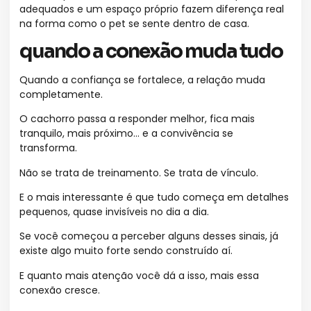
adequados e um espaço próprio fazem diferença real
na forma como o pet se sente dentro de casa.
quando a conexão muda tudo
Quando a confiança se fortalece, a relação muda
completamente.
O cachorro passa a responder melhor, fica mais
tranquilo, mais próximo… e a convivência se
transforma.
Não se trata de treinamento. Se trata de vínculo.
E o mais interessante é que tudo começa em detalhes
pequenos, quase invisíveis no dia a dia.
Se você começou a perceber alguns desses sinais, já
existe algo muito forte sendo construído aí.
E quanto mais atenção você dá a isso, mais essa
conexão cresce.