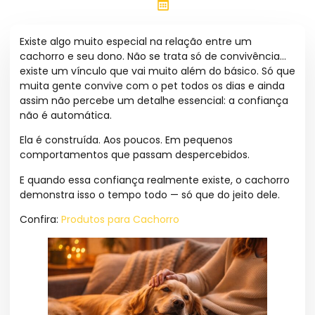
Pet Maniacs
Abril 10, 2026
Existe algo muito especial na relação entre um
cachorro e seu dono. Não se trata só de convivência…
existe um vínculo que vai muito além do básico. Só que
muita gente convive com o pet todos os dias e ainda
assim não percebe um detalhe essencial: a confiança
não é automática.
Ela é construída. Aos poucos. Em pequenos
comportamentos que passam despercebidos.
E quando essa confiança realmente existe, o cachorro
demonstra isso o tempo todo — só que do jeito dele.
Confira:
Produtos para Cachorro