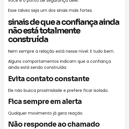
você é o ponto de segurança dele.
Esse talvez seja um dos sinais mais fortes.
sinais de que a confiança ainda
não está totalmente
construída
Nem sempre a relação está nesse nível. E tudo bem.
Alguns comportamentos indicam que a confiança
ainda está sendo construída:
Evita contato constante
Ele não busca proximidade e prefere ficar isolado.
Fica sempre em alerta
Qualquer movimento já gera reação.
Não responde ao chamado