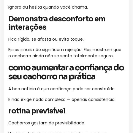
Ignora ou hesita quando você chama.
Demonstra desconforto em
interações
Fica rígido, se afasta ou evita toque.
Esses sinais não significam rejeição. Eles mostram que
o cachorro ainda não se sente totalmente seguro.
como aumentar a confiança do
seu cachorro na prática
A boa notícia é que confiança pode ser construída.
E não exige nada complexo — apenas consistência.
rotina previsível
Cachorros gostam de previsibilidade.