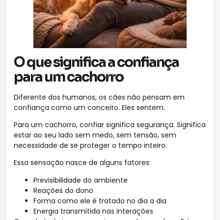
O que significa a confiança
para um cachorro
Diferente dos humanos, os cães não pensam em
confiança como um conceito. Eles sentem.
Para um cachorro, confiar significa segurança. Significa
estar ao seu lado sem medo, sem tensão, sem
necessidade de se proteger o tempo inteiro.
Essa sensação nasce de alguns fatores:
Previsibilidade do ambiente
Reações do dono
Forma como ele é tratado no dia a dia
Energia transmitida nas interações