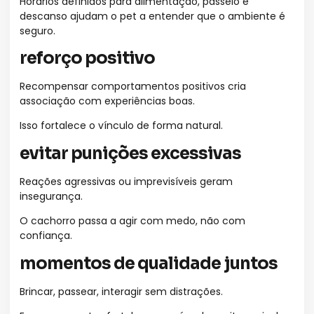
Horários definidos para alimentação, passeio e
descanso ajudam o pet a entender que o ambiente é
seguro.
reforço positivo
Recompensar comportamentos positivos cria
associação com experiências boas.
Isso fortalece o vínculo de forma natural.
evitar punições excessivas
Reações agressivas ou imprevisíveis geram
insegurança.
O cachorro passa a agir com medo, não com
confiança.
momentos de qualidade juntos
Brincar, passear, interagir sem distrações.