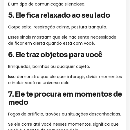
É um tipo de comunicação silenciosa.
5. Ele fica relaxado ao seu lado
Corpo solto, respiração calma, postura tranquila.
Esses sinais mostram que ele não sente necessidade
de ficar em alerta quando está com você.
6. Ele traz objetos para você
Brinquedos, bolinhas ou qualquer objeto.
Isso demonstra que ele quer interagir, dividir momentos
e incluir você no universo dele.
7. Ele te procura em momentos de
medo
Fogos de artifício, trovões ou situações desconhecidas.
Se ele corre até você nesses momentos, significa que