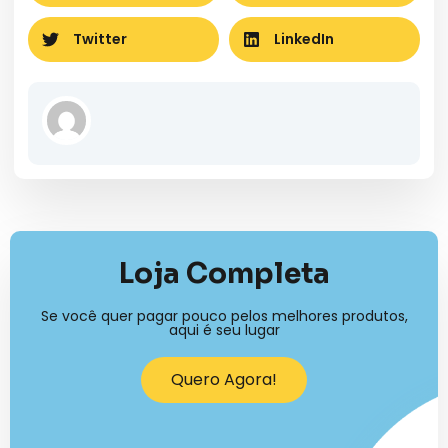
Twitter
LinkedIn
Loja Completa
Se você quer pagar pouco pelos melhores produtos,
aqui é seu lugar
Quero Agora!