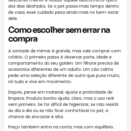
dos dias abafados. Se o pet passa mais tempo dentro
de casa, esse cuidado pesa ainda mais no bem-estar
dele.
Como escolher sem errar na
compra
A vontade de mimar é grande, mas vale comprar com
critério. O primeiro passo é observar porte, idade e
comportamento do seu golden. Um filhote precisa de
acessórios diferentes de um adulto. Um cão calmo
pede uma seleção diferente de outro que puxa muito,
rói tudo e vive em movimento.
Depois, pense em material, ajuste e praticidade de
limpeza. Produto bonito ajuda, claro, mas o uso real
vem primeiro. Se for difícil de higienizar, se não resistir
ao dia a dia ou se não ficar confortável no pet, a
chance de encostar é alta.
Preço também entra na conta, mas com equilíbrio.