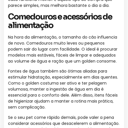
parece simples, mas melhora bastante o dia a dia.
Comedouros e acessórios de
alimentação
Na hora da alimentação, o tamanho do cão influencia
de novo. Comedouros muito leves ou pequenos
podem sair do lugar com facilidade. O ideal é procurar
modelos mais estáveis, fáceis de limpar e adequados
ao volume de água e ração que um golden consome.
Fontes de água também são ótimas aliadas para
estimular hidratação, especialmente em dias quentes.
Como o golden costuma ser ativo e ter pelagem
volumosa, manter a ingestão de água em dia é
essencial para o conforto dele. Além disso, itens fáceis
de higienizar ajudam a manter a rotina mais prática,
sem complicação.
Se o seu pet come rápido demais, pode valer a pena
considerar acessórios que desacelerem a alimentação.