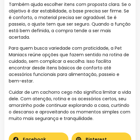
Também ajuda escolher itens com proposta clara. Se o
objetivo é dar estabilidade, a base precisa ser firme. Se
é conforto, o material precisa ser agradável. Se é
passeio, o ajuste tem que ser seguro. Quando a função
está bem definida, a compra tende a ser mais
acertada.
Para quem busca variedade com praticidade, a Pet
Maniacs reúne opções que fazem sentido na rotina de
cuidado, sem complicar a escolha. Isso facilita
encontrar desde itens básicos de conforto até
acessórios funcionais para alimentação, passeio e
bem-estar.
Cuidar de um cachorro cego não significa limitar a vida
dele. Com atenção, rotina e os acessórios certos, seu
amorzinho pode continuar explorando a casa, curtindo
o descanso e aproveitando os momentos simples com
muito mais segurança e tranquilidade.
Facebook
Pinterest