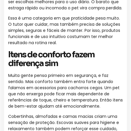
ser escolhas melhores para o uso diário. O barato que
estraga rápido ou incomoda o pet vira compra perdida.
Essa é uma categoria em que praticidade pesa muito.
O tutor quer cuidar, mas também precisa de soluções
simples, seguras e fáceis de manter. Por isso, produtos
funcionais e de uso intuitivo costumam ter melhor
resultado na rotina real.
Itens de conforto fazem
diferença sim
Muita gente pensa primeiro em segurança, e faz
sentido. Mas conforto também entra forte quando
falamos em acessorios para cachorros cegos. Um pet
que não enxerga pode ficar mais dependente de
referências de toque, cheiro e temperatura. Então itens
de bem-estar ajudam até emocionalmente.
Cobertinhas, almofadas e camas macias criam uma
sensação de proteção. Escovas suaves para higiene e
relaxamento também podem reforçar esse cuidado,