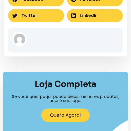
Twitter
LinkedIn
Loja Completa
Se você quer pagar pouco pelos melhores produtos,
aqui é seu lugar
Quero Agora!